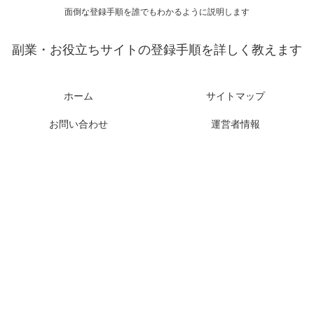
面倒な登録手順を誰でもわかるように説明します
副業・お役立ちサイトの登録手順を詳しく教えます
ホーム
サイトマップ
お問い合わせ
運営者情報