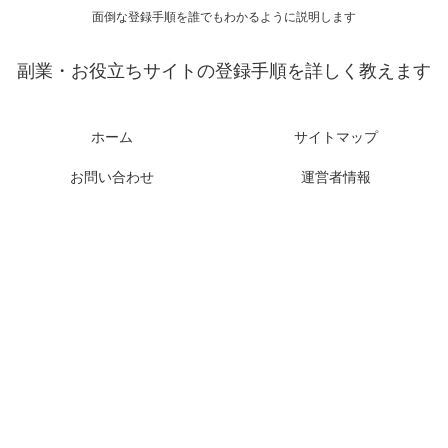
面倒な登録手順を誰でもわかるように説明します
副業・お役立ちサイトの登録手順を詳しく教えます
ホーム
サイトマップ
お問い合わせ
運営者情報