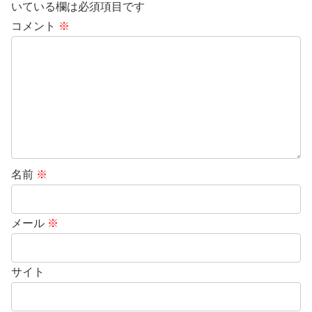
いている欄は必須項目です
コメント
※
名前
※
メール
※
サイト