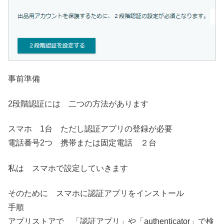
事前準備
2段階認証には 二つの方法があります
スマホ 1台 ただし認証アプリの登録が必要
電話番号2つ 携帯または固定電話 ２台
私は スマホで設定していきます
そのために スマホに認証アプリをインストール
手順
アプリストアで 「認証アプリ」や「authenticator」で検