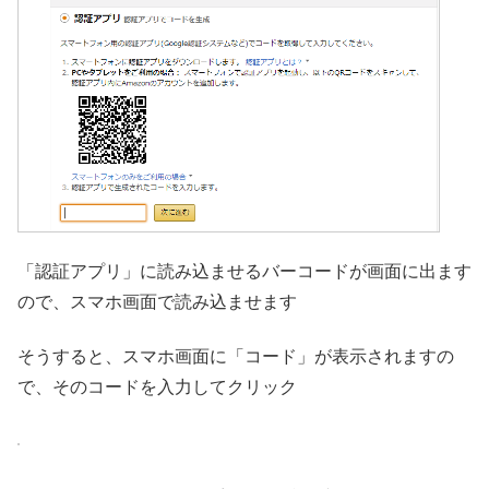
「認証アプリ」に読み込ませるバーコードが画面に出ます
ので、スマホ画面で読み込ませます
そうすると、スマホ画面に「コード」が表示されますの
で、そのコードを入力してクリック