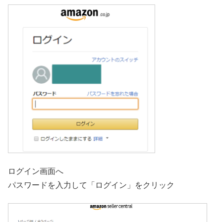
ログイン画面へ
パスワードを入力して「ログイン」をクリック