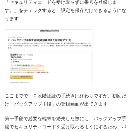
「セキュリティコードを受け取らずに番号を登録しま
す。」をチェックすると 設定を保存だけできるようにな
ります
ここまでで、２段階認証の手続きは終わりですが、初回だ
け「バックアップ手段」の登録画面が出てきます
第一手段で必要な端末を紛失した際にも、バックアップ手
段でセキュリティコードを受け取れるようにするため、バ