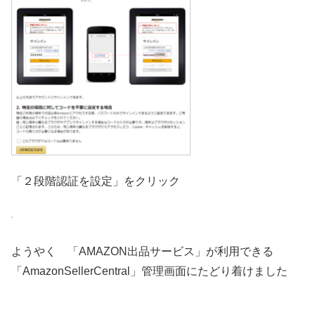
「２段階認証を設定」をクリック
ようやく 「AMAZON出品サービス」が利用できる
「AmazonSellerCentral」管理画面にたどり着けました