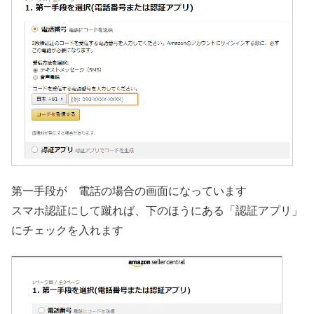
第一手段が 電話の場合の画面になっています
スマホ認証にして蹴れば、下のほうにある「認証アプリ」
にチェックを入れます