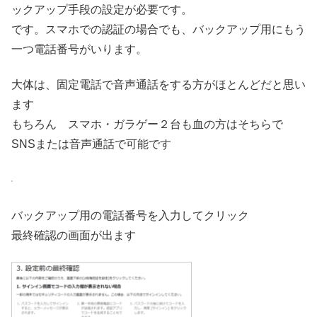
ックアップ手段の設定が必要です。
です。スマホでの認証の場合でも、バックアップ用にもう
一つ電話番号がいります。
大体は、固定電話で音声通話をする方がほとんどだと思い
ます
もちろん スマホ・ガラゲー２台も血の方はそちらで
SNSまたは音声通話で可能です
バックアップ用の電話番号を入力してクリック
最終確認の画面が出ます