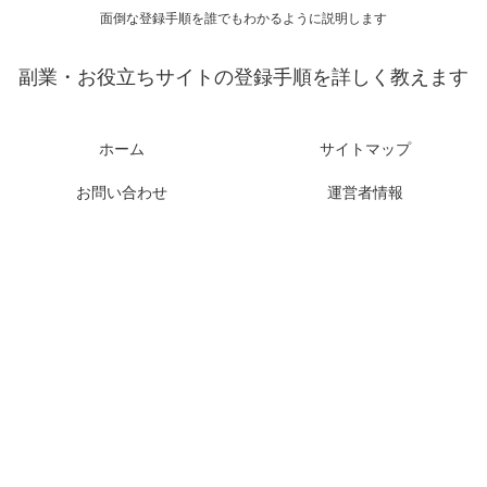
面倒な登録手順を誰でもわかるように説明します
副業・お役立ちサイトの登録手順を詳しく教えます
ホーム
サイトマップ
お問い合わせ
運営者情報