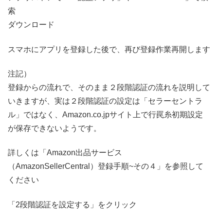
索
ダウンロード
スマホにアプリを登録した後で、再び登録作業再開します
注記）
登録からの流れで、そのまま２段階認証の流れを説明して
いきますが、実は２段階認証の設定は「セラーセントラ
ル」ではなく、Amazon.co.jpサイト上で行罠糸初期設定
が保存できないようです。
詳しくは「Amazon出品サービス
（AmazonSellerCentral）登録手順~その４」を参照して
ください
「2段階認証を設定する」をクリック