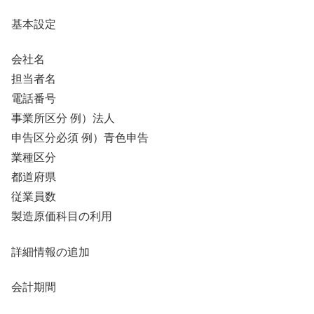
基本設定
会社名
担当者名
電話番号
事業所区分 例）法人
申告区分必須 例）青色申告
業種区分
都道府県
従業員数
製造原価科目の利用
詳細情報の追加
会計期間