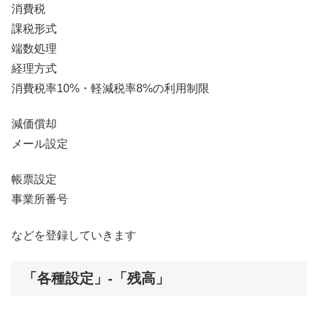
消費税
課税形式
端数処理
経理方式
消費税率10%・軽減税率8%の利用制限
減価償却
メール設定
帳票設定
事業所番号
などを登録していきます
「各種設定」-「残高」