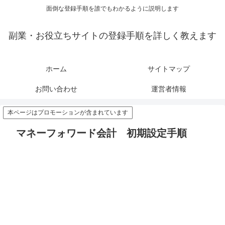
面倒な登録手順を誰でもわかるように説明します
副業・お役立ちサイトの登録手順を詳しく教えます
ホーム
サイトマップ
お問い合わせ
運営者情報
本ページはプロモーションが含まれています
マネーフォワード会計 初期設定手順