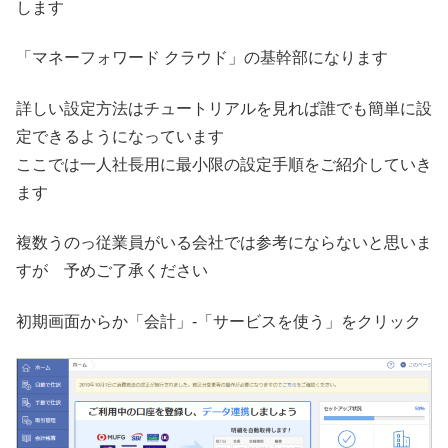
します
「マネーフォワード クラウド」の基幹部になります
詳しい設定方法はチュートリアルを見れば誰でも簡単に設
定できるようになっています
ここでは一人社長用に最小限の設定手順をご紹介していき
ます
複数うのっ従業員がいる会社では参考にならないと思いま
すが 予めご了承ください
初期画面からか「会計」-「サービスを使う」をクリック