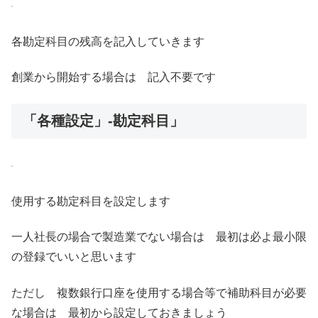
各勘定科目の残高を記入していきます
創業から開始する場合は 記入不要です
「各種設定」-勘定科目」
使用する勘定科目を設定します
一人社長の場合で製造業でない場合は 最初は必よ最小限
の登録でいいと思います
ただし 複数銀行口座を使用する場合等で補助科目が必要
な場合は 最初から設定しておきましょう