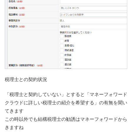
税理士との契約状況
「税理士と契約していない」とすると「マネーフォワード
クラウドに詳しい税理士の紹介を希望する」の有無を聞い
てきます
この時以外でも結構税理士の勧誘はマネーフォワードから
きますね