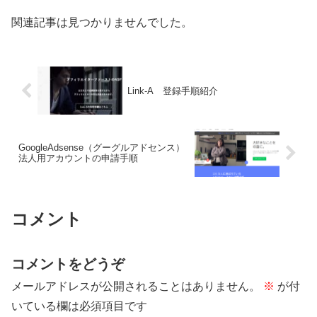
関連記事は見つかりませんでした。
Link-A 登録手順紹介
GoogleAdsense（グーグルアドセンス）
法人用アカウントの申請手順
コメント
コメントをどうぞ
メールアドレスが公開されることはありません。
※
が付
いている欄は必須項目です