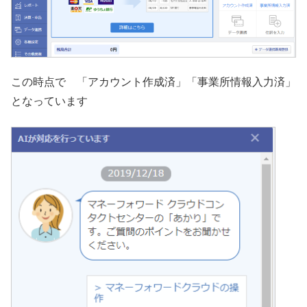
この時点で 「アカウント作成済」「事業所情報入力済」
となっています