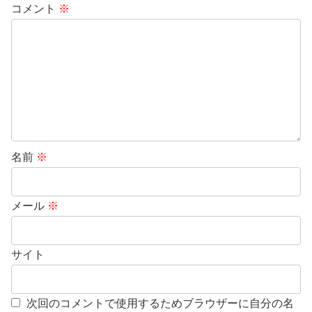
コメント
※
名前
※
メール
※
サイト
次回のコメントで使用するためブラウザーに自分の名