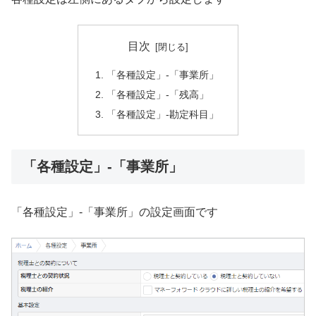
目次
「各種設定」-「事業所」
「各種設定」-「残高」
「各種設定」-勘定科目」
「各種設定」-「事業所」
「各種設定」-「事業所」の設定画面です