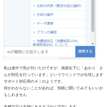
私は途中で気が付いたのですが、画面右下に「あかり さ
んが対応を行っています」というウインドウが出現します
サポート対応用のＡｉのようです。
何かわからないことがあれば 気軽に聞いてみてもいいか
もしれません
各種設定は左側にあるタブから設定します