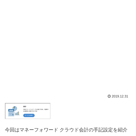
2019.12.31
今回はマネーフォワード クラウド会計の手記設定を紹介