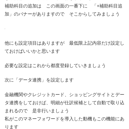
補助科目の追加は この画面の一番下に 「+補助科目追
加」のバナーがありますので そこからしてみましょう
他にも設定項目はありますが 最低限上記内容だけ設定し
ておけばいいかと思います
必要な設定はこれから都度登録していきましょう
次に「データ連携」を設定します
金融機関やクレジットカード、ショッピングサイトとデー
タ連携をしておけば、明細が仕訳候補として自動で取り込
まれるので 是非行いましょう
私がこのマネーフォワードを導入した動機もこの機能にあ
ります