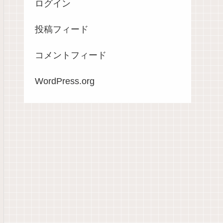
ログイン
投稿フィード
コメントフィード
WordPress.org