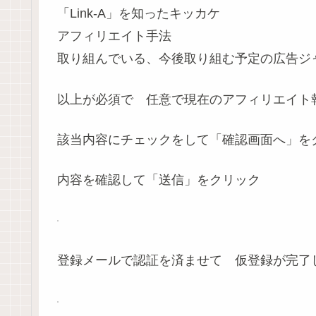
「Link-A」を知ったキッカケ
アフィリエイト手法
取り組んでいる、今後取り組む予定の広告ジ
以上が必須で 任意で現在のアフィリエイト
該当内容にチェックをして「確認画面へ」を
内容を確認して「送信」をクリック
登録メールで認証を済ませて 仮登録が完了