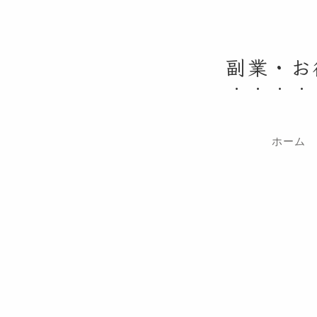
副業・お
ホーム