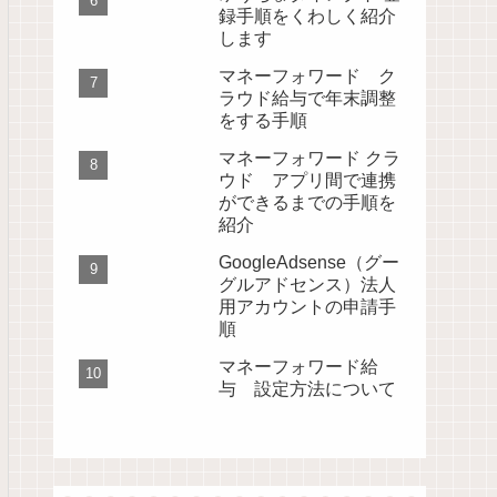
録手順をくわしく紹介
します
マネーフォワード ク
ラウド給与で年末調整
をする手順
マネーフォワード クラ
ウド アプリ間で連携
ができるまでの手順を
紹介
GoogleAdsense（グー
グルアドセンス）法人
用アカウントの申請手
順
マネーフォワード給
与 設定方法について