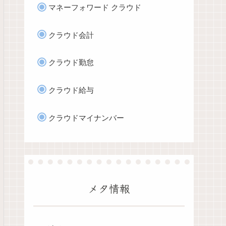
マネーフォワード クラウド
クラウド会計
クラウド勤怠
クラウド給与
クラウドマイナンバー
メタ情報