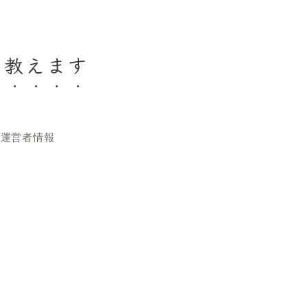
く教えます
運営者情報