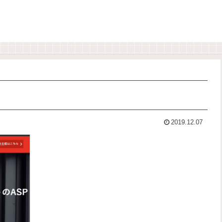
2019.12.07