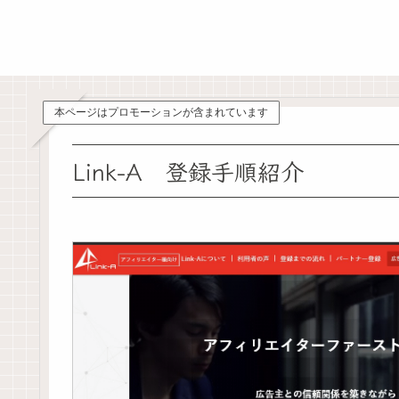
本ページはプロモーションが含まれています
Link-A 登録手順紹介