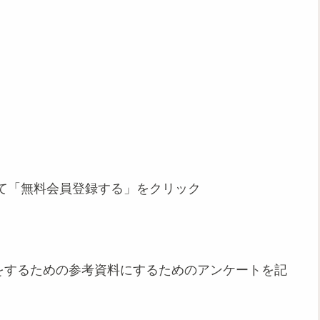
て「無料会員登録する」をクリック
提案をするための参考資料にするためのアンケートを記