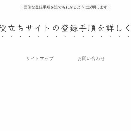
面倒な登録手順を誰でもわかるように説明します
役立ちサイトの登録手順を詳し
サイトマップ
お問い合わせ