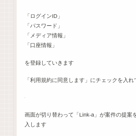
「ログインID」
「パスワード」
「メディア情報」
「口座情報」
を登録していきます
「利用規約に同意します」にチェックを入れ
画面が切り替わって「Link-a」が案件の
入します