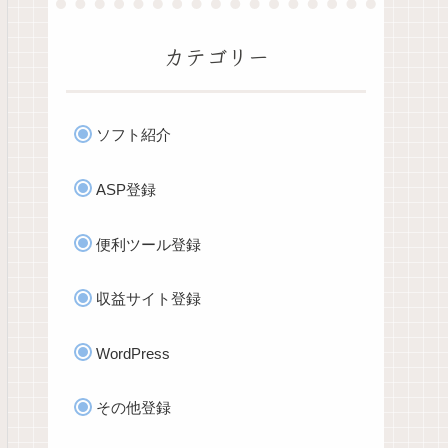
カテゴリー
ソフト紹介
ASP登録
便利ツール登録
収益サイト登録
WordPress
その他登録