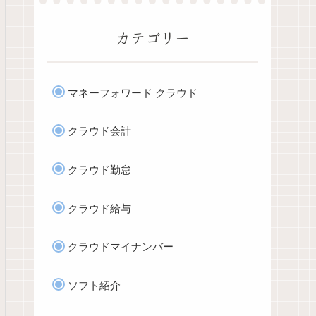
カテゴリー
マネーフォワード クラウド
クラウド会計
クラウド勤怠
クラウド給与
クラウドマイナンバー
ソフト紹介