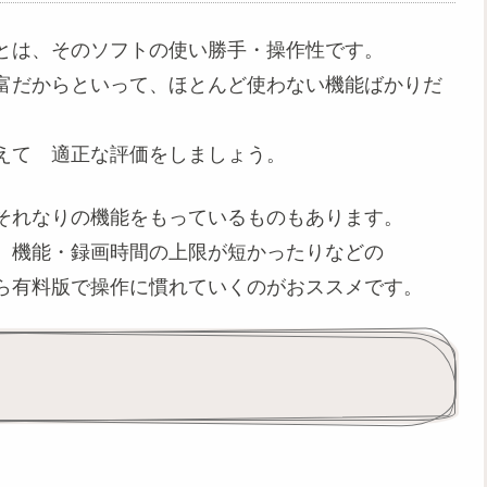
とは、そのソフトの使い勝手・操作性です。
富だからといって、ほとんど使わない機能ばかりだ
えて 適正な評価をしましょう。
それなりの機能をもっているものもあります。
、機能・録画時間の上限が短かったりなどの
ら有料版で操作に慣れていくのがおススメです。