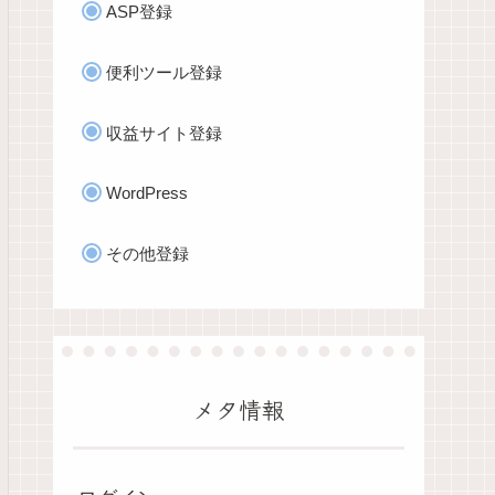
ASP登録
便利ツール登録
収益サイト登録
WordPress
その他登録
メタ情報