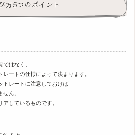
び方5つのポイント
質ではなく、
トレートの仕様によって決まります。
ットレートに注意しておけば
ません。
リアしているものです。