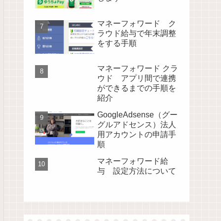
マネーフォワード ク
ラウド給与で年末調整
をする手順
マネーフォワード クラ
ウド アプリ間で連携
ができるまでの手順を
紹介
GoogleAdsense（グー
グルアドセンス）法人
用アカウントの申請手
順
マネーフォワード給
与 設定方法について