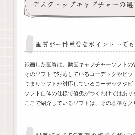
デスクトップキャプチャーの選
画質が一番重要なポイント…でも
録画した画質は、動画キャプチャーソフトの
そのソフトで対応しているコーデックやビッ
つまりソフトが対応しているコーデックやビ
ソフト自体の仕様で優劣がつくわけではあり
ここで紹介しているソフトは、その基準をク