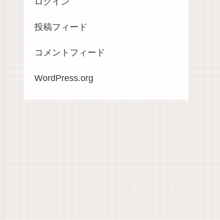
ログイン
投稿フィード
コメントフィード
WordPress.org