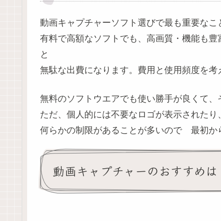
動画キャプチャーソフト選びで最も重要なこ
有料で高額なソフトでも、高画質・機能も豊
と
無駄な出費になります。費用と使用頻度を考
無料のソフトウエアでも使い勝手が良くて、
ただ、個人的には不要なロゴが表示されたり
何らかの制限があることが多いので 最初か
動画キャプチャーのおすすめは