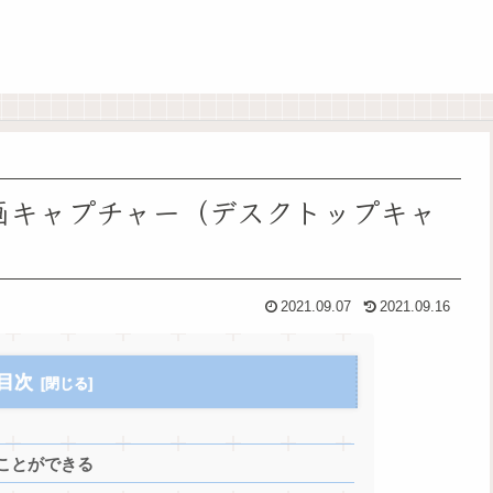
は 動画キャプチャー（デスクトップキャ
2021.09.07
2021.09.16
目次
ことができる