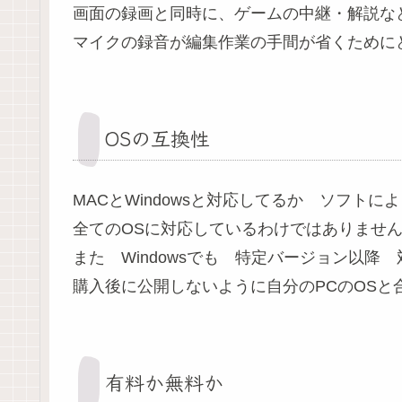
画面の録画と同時に、ゲームの中継・解説な
マイクの録音が編集作業の手間が省くために
OSの互換性
MACとWindowsと対応してるか ソフトに
全てのOSに対応しているわけではありませ
また Windowsでも 特定バージョン以
購入後に公開しないように自分のPCのOSと
有料か無料か