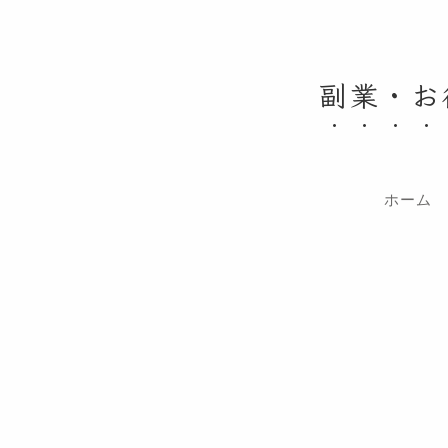
副業・お
ホーム