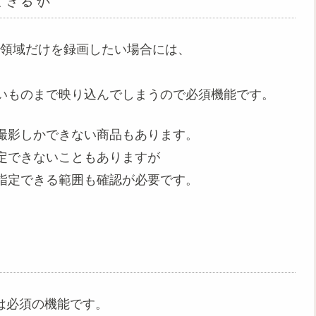
できるか
の領域だけを録画したい場合には、
いものまで映り込んでしまうので必須機能です。
撮影しかできない商品もあります。
定できないこともありますが
指定できる範囲も確認が必要です。
には必須の機能です。