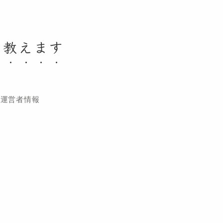
く教えます
運営者情報