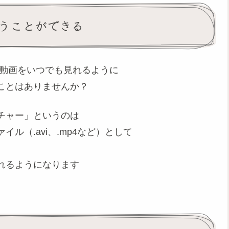
うことができる
の動画をいつでも見れるように
ことはありませんか？
チャー」というのは
ル（.avi、.mp4など）として
れるようになります