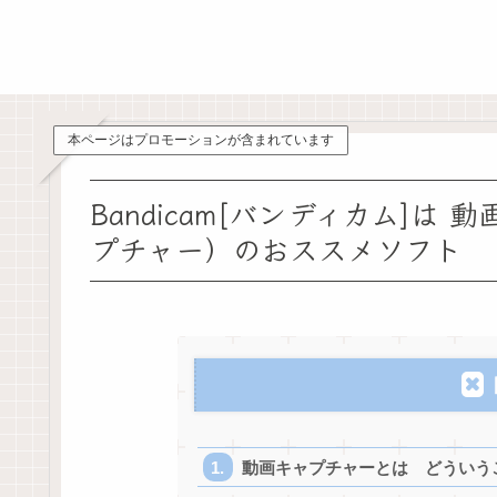
本ページはプロモーションが含まれています
Bandicam[バンディカム]
プチャー）のおススメソフト
動画キャプチャーとは どういう