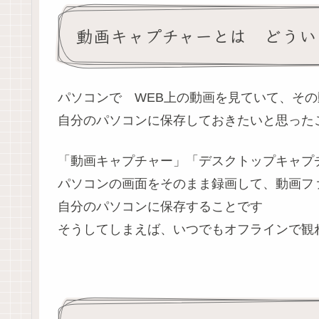
動画キャプチャーとは どうい
パソコンで WEB上の動画を見ていて、そ
自分のパソコンに保存しておきたいと思った
「動画キャプチャー」「デスクトップキャプ
パソコンの画面をそのまま録画して、動画ファイ
自分のパソコンに保存することです
そうしてしまえば、いつでもオフラインで観