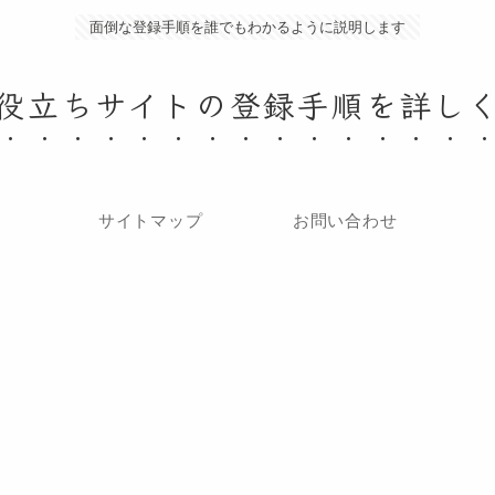
面倒な登録手順を誰でもわかるように説明します
役立ちサイトの登録手順を詳し
サイトマップ
お問い合わせ