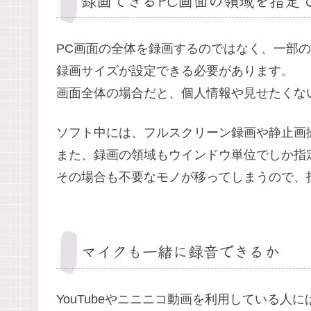
録画できるPC画面の領域を指定
PC画面の全体を録画するのではなく、一部
録画サイズが設定できる必要があります。
画面全体の場合だと、個人情報や見せたくな
ソフト中には、フルスクリーン録画や静止画
また、録画の領域もウインドウ単位でしか指
その場合も不要なモノが移ってしまうので、
マイクも一緒に録音できるか
YouTubeやニニニコ動画を利用している人